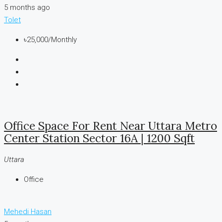
5 months ago
Tolet
৳25,000
/Monthly
Office Space For Rent Near Uttara Metro
Center Station Sector 16A | 1200 Sqft
Uttara
Office
Mehedi Hasan