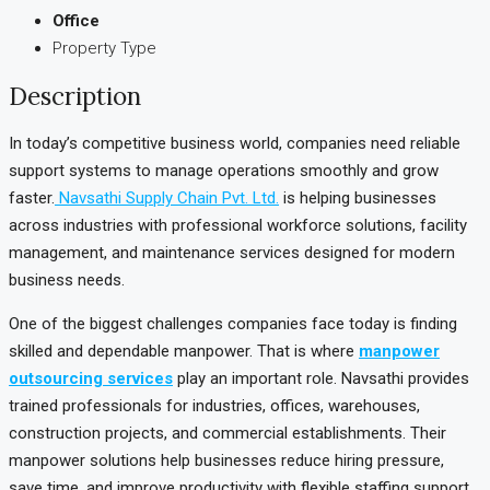
Office
Property Type
Description
In today’s competitive business world, companies need reliable
support systems to manage operations smoothly and grow
faster.
Navsathi Supply Chain Pvt. Ltd.
is helping businesses
across industries with professional workforce solutions, facility
management, and maintenance services designed for modern
business needs.
One of the biggest challenges companies face today is finding
skilled and dependable manpower. That is where
manpower
outsourcing services
play an important role. Navsathi provides
trained professionals for industries, offices, warehouses,
construction projects, and commercial establishments. Their
manpower solutions help businesses reduce hiring pressure,
save time, and improve productivity with flexible staffing support.