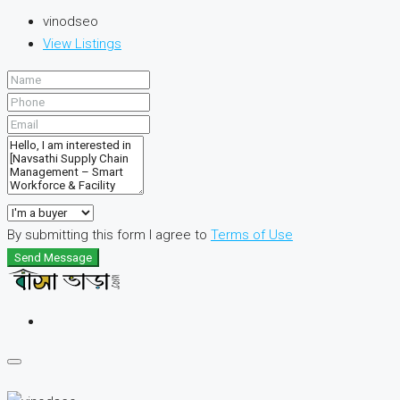
vinodseo
View Listings
By submitting this form I agree to
Terms of Use
Send Message