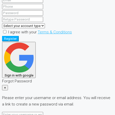
I agree with your
Terms & Conditions
Register
Sign in with google
Forgot Password
×
Please enter your username or email address. You will receive
a link to create a new password via email.