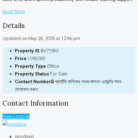
Read More
Details
Updated on May 26, 2026 at 12:46 pm
Property ID
BV71963
Price
৳190,000
Property Type
Office
Property Status
For Sale
Contact Number
🔒 প্রপার্টির মালিকের নম্বর জানতে এজেন্টের সাথে
যোগাযোগ করুন
Contact Information
View Listings
vinodseo