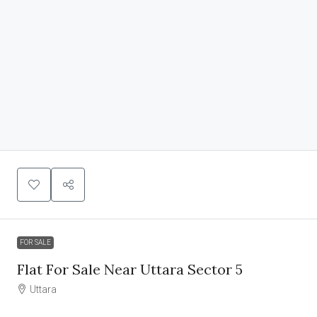
FOR SALE
Flat For Sale Near Uttara Sector 5
Uttara