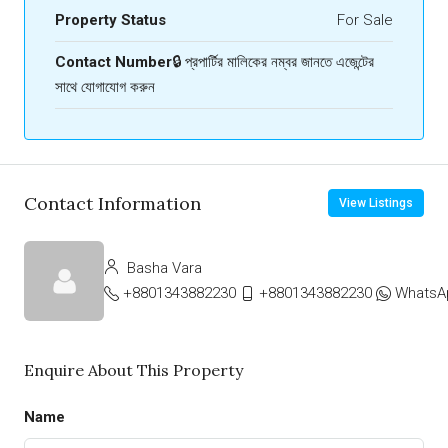
Property Status
For Sale
Contact Number
🔒 প্রপার্টির মালিকের নম্বর জানতে এজেন্টের
সাথে যোগাযোগ করুন
Contact Information
View Listings
Basha Vara
+8801343882230
+8801343882230
WhatsA
Enquire About This Property
Name