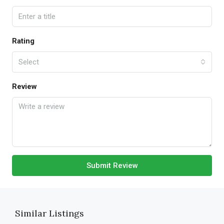
Rating
Select
Review
Submit Review
Similar Listings