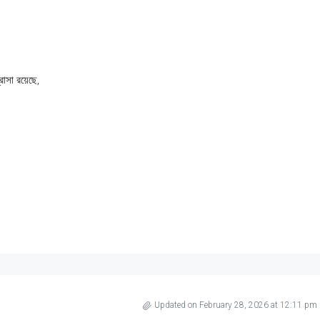
্রাসা রয়েছে,
Updated on February 28, 2026 at 12:11 pm