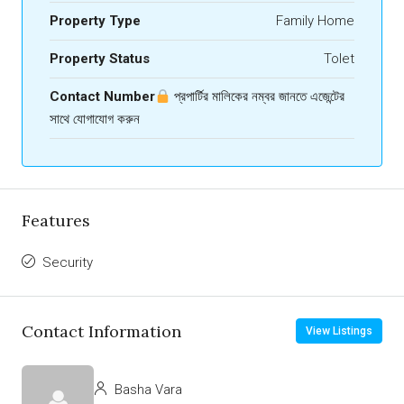
Property Type
Family Home
Property Status
Tolet
Contact Number
প্রপার্টির মালিকের নম্বর জানতে এজেন্টের
সাথে যোগাযোগ করুন
Features
Security
Contact Information
View Listings
Basha Vara