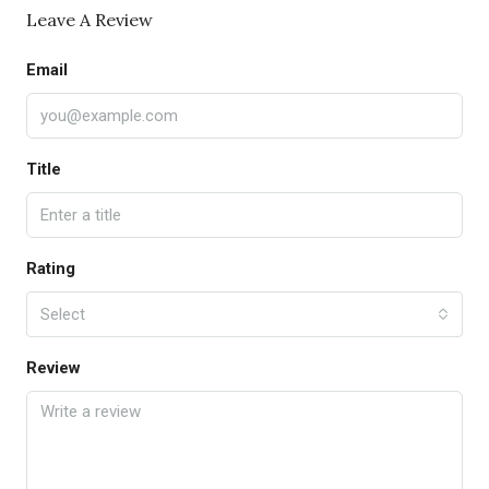
Leave A Review
Email
Title
Rating
Select
Review