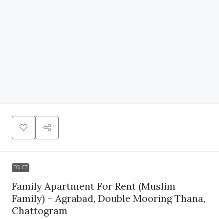
TOLET
Family Apartment For Rent (Muslim
Family) – Agrabad, Double Mooring Thana,
Chattogram