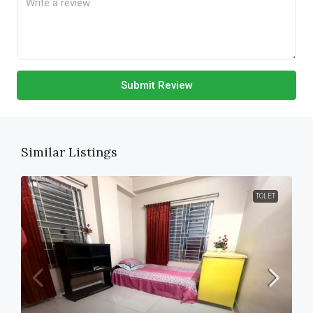
Submit Review
Similar Listings
TOLET