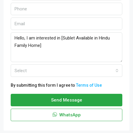
Select
By submitting this form I agree to
Terms of Use
Send Message
WhatsApp