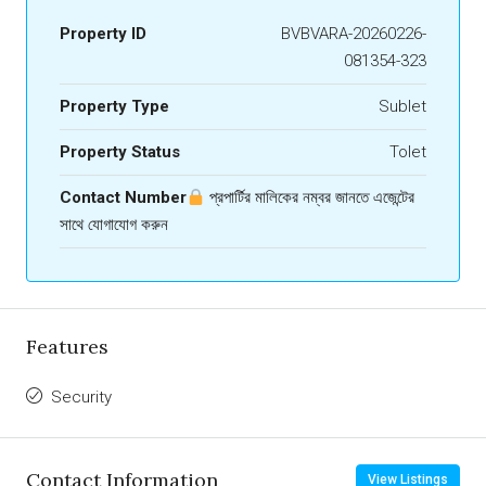
Property ID
BVBVARA-20260226-
081354-323
Property Type
Sublet
Property Status
Tolet
Contact Number
প্রপার্টির মালিকের নম্বর জানতে এজেন্টের
সাথে যোগাযোগ করুন
Features
Security
Contact Information
View Listings