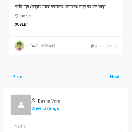
কাজীপাড়া মেট্রোর কাছে ব্যাচেলর ছেলেদের জন্য বড় রুম ভাড়া
Mirpur
SUBLET
JUBAIR HOSSAIN
4 months ago
Prev
Next
Basha Vara
View Listings