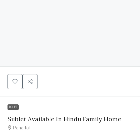
TOLET
Sublet Available In Hindu Family Home
Pahartali