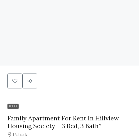
TOLET
Family Apartment For Rent In Hillview
Housing Society – 3 Bed, 3 Bath”
Pahartali