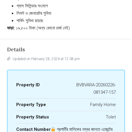
গ্যাস সিলিন্ডার সংযোগ
লিফট ও জেনারেটর সুবিধা
পার্কিং সুবিধা রয়েছে
ভাড়া:
১৯,৫০০ টাকা (অন্য কোনো চার্জ নেই)
Details
Updated on February 28, 2026 at 12:08 pm
Property ID
BVBVARA-20260226-
081347-157
Property Type
Family Home
Property Status
Tolet
Contact Number
প্রপার্টির মালিকের নম্বর জানতে এজেন্টের