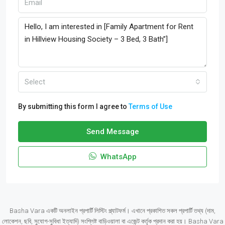
Select
By submitting this form I agree to
Terms of Use
Send Message
WhatsApp
Basha Vara একটি অনলাইন প্রপার্টি লিস্টিং প্ল্যাটফর্ম। এখানে প্রকাশিত সকল প্রপার্টি তথ্য (দাম,
লোকেশন, ছবি, সুযোগ-সুবিধা ইত্যাদি) সংশ্লিষ্ট বাড়িওয়ালা বা এজেন্ট কর্তৃক প্রদান করা হয়। Basha Vara