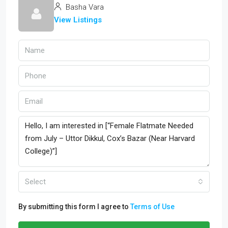
Basha Vara
View Listings
Select
By submitting this form I agree to
Terms of Use