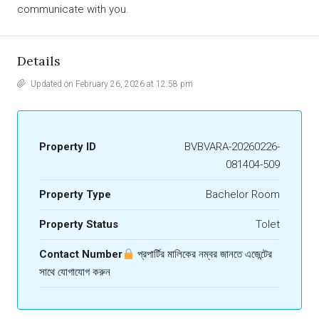
communicate with you.
Details
Updated on February 26, 2026 at 12:58 pm
Property ID
BVBVARA-20260226-
081404-509
Property Type
Bachelor Room
Property Status
Tolet
Contact Number
প্রপার্টির মালিকের নম্বর জানতে এজেন্টের
সাথে যোগাযোগ করুন