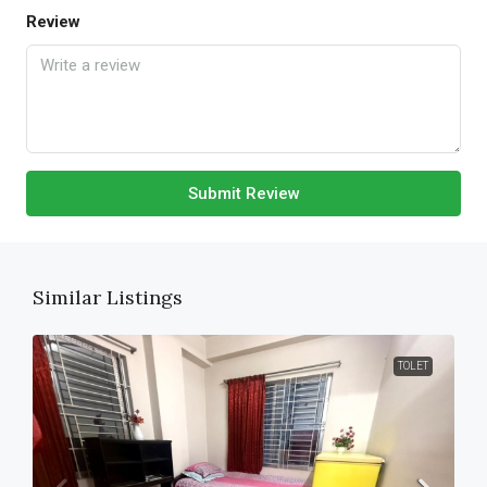
Review
Submit Review
Similar Listings
TOLET