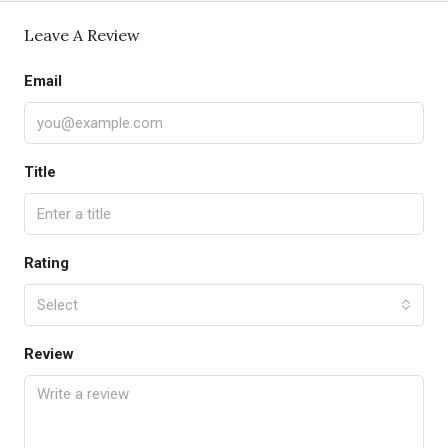
Leave A Review
Email
Title
Rating
Select
Review