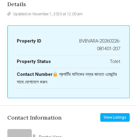
Details
Updated on November 1, 2025 at 12:00 am
Property ID
BVBVARA-20260226-
081401-207
Property Status
Tolet
Contact Number
প্রপার্টির মালিকের নম্বর জানতে এজেন্টের
সাথে যোগাযোগ করুন
Contact Information
View Listings