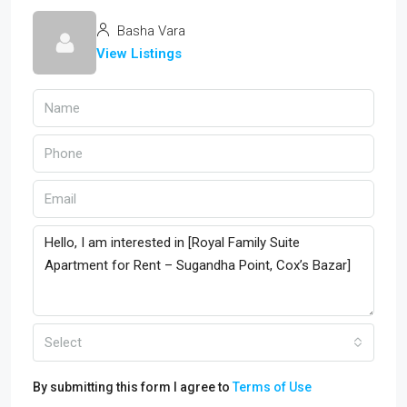
Basha Vara
View Listings
Select
By submitting this form I agree to
Terms of Use