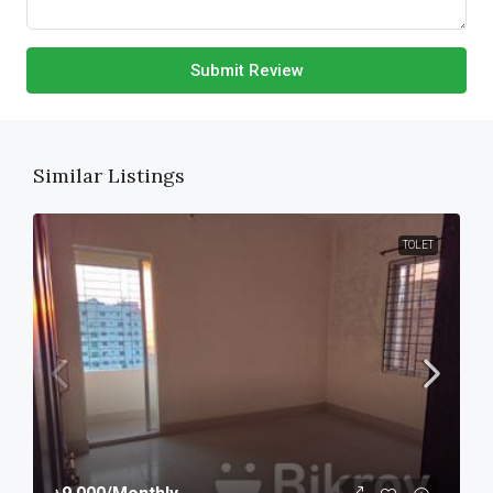
Submit Review
Similar Listings
TOLET