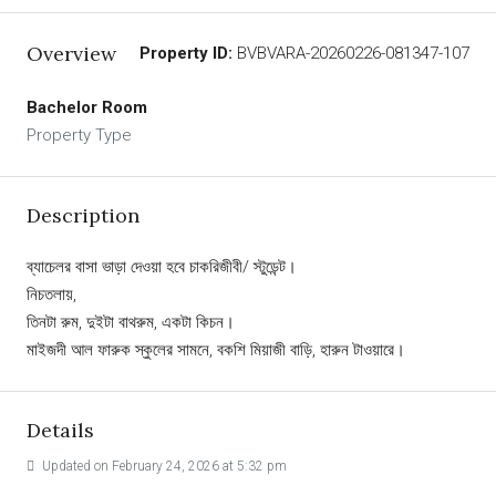
Overview
Property ID:
BVBVARA-20260226-081347-107
Bachelor Room
Property Type
Description
ব্যাচেলর বাসা ভাড়া দেওয়া হবে চাকরিজীবী/ স্টুডেন্ট।
নিচতলায়,
তিনটা রুম, দুইটা বাথরুম, একটা কিচন।
মাইজদী আল ফারুক স্কুলের সামনে, বকশি মিয়াজী বাড়ি, হারুন টাওয়ারে।
Details
Updated on February 24, 2026 at 5:32 pm