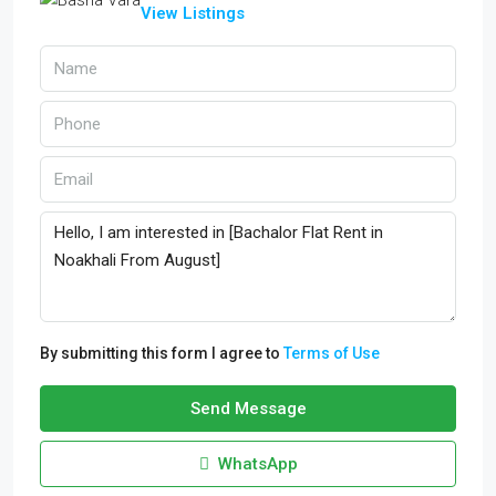
View Listings
By submitting this form I agree to
Terms of Use
Send Message
WhatsApp