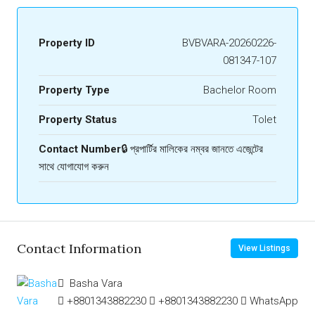
Property ID
BVBVARA-20260226-
081347-107
Property Type
Bachelor Room
Property Status
Tolet
Contact Number
🔒 প্রপার্টির মালিকের নম্বর জানতে এজেন্টের
সাথে যোগাযোগ করুন
Contact Information
View Listings
Basha Vara
+8801343882230
+8801343882230
WhatsApp