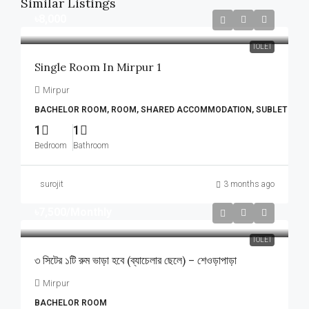
Similar Listings
৳8,000
TOLET
Single Room In Mirpur 1
Mirpur
BACHELOR ROOM, ROOM, SHARED ACCOMMODATION, SUBLET
1
1
Bedroom
Bathroom
surojit
3 months ago
৳7,500
/Monthly
TOLET
৩ সিটের ১টি রুম ভাড়া হবে (ব্যাচেলার ছেলে) – শেওড়াপাড়া
Mirpur
BACHELOR ROOM