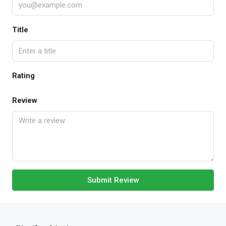
Title
Rating
Review
Submit Review