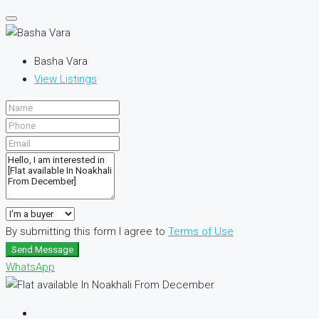
Basha Vara
View Listings
By submitting this form I agree to
Terms of Use
Send Message
WhatsApp