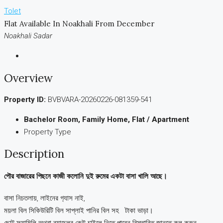
Tolet
Flat Available In Noakhali From December
Noakhali Sadar
Overview
Property ID:
BVBVARA-20260226-081359-541
Bachelor Room, Family Home, Flat / Apartment
Property Type
Description
পৌর বাজারের পিছনে কাজী কলোনি দুই রুমের একটা বাসা খালি আছে।
বাসা নিচতলায়, লাইনের গ
্যাস নাই,
ময়লা বিল সিকিউরিটি বিল সাপ্লাই পানির বিল সহ টাকা ভাড়া।