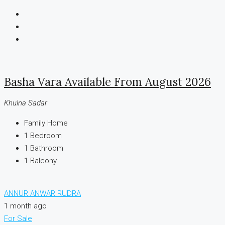
Basha Vara Available From August 2026
Khulna Sadar
Family Home
1
Bedroom
1
Bathroom
1
Balcony
ANNUR ANWAR RUDRA
1 month ago
For Sale