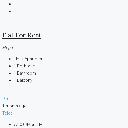
Flat For Rent
Mirpur
Flat / Apartment
1
Bedroom
1
Bathroom
1
Balcony
Runa
1 month ago
Tolet
৳7,000
/Monthly