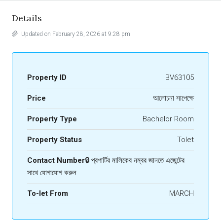
Details
Updated on February 28, 2026 at 9:28 pm
Property ID
BV63105
Price
আলোচনা সাপেক্ষে
Property Type
Bachelor Room
Property Status
Tolet
Contact Number
🔒 প্রপার্টির মালিকের নম্বর জানতে এজেন্টের
সাথে যোগাযোগ করুন
To-let From
MARCH