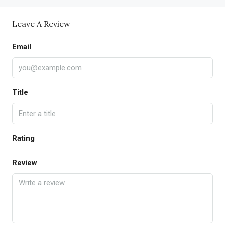
Leave A Review
Email
Title
Rating
Review