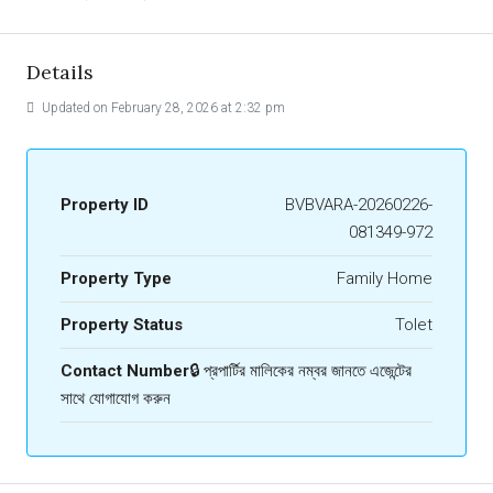
Details
Updated on February 28, 2026 at 2:32 pm
Property ID
BVBVARA-20260226-
081349-972
Property Type
Family Home
Property Status
Tolet
Contact Number
🔒 প্রপার্টির মালিকের নম্বর জানতে এজেন্টের
সাথে যোগাযোগ করুন