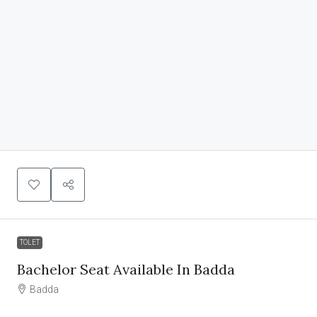
TOLET
Bachelor Seat Available In Badda
Badda