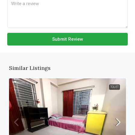
Submit Review
Similar Listings
TOLET