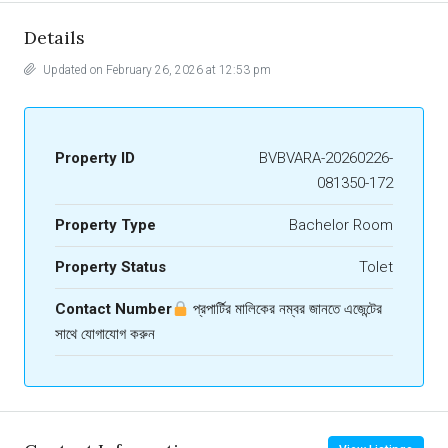
Details
Updated on February 26, 2026 at 12:53 pm
Property ID
BVBVARA-20260226-
081350-172
Property Type
Bachelor Room
Property Status
Tolet
Contact Number
প্রপার্টির মালিকের নম্বর জানতে এজেন্টের
সাথে যোগাযোগ করুন