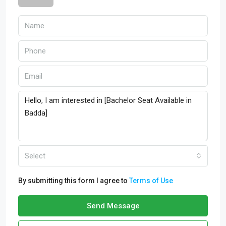
Select
By submitting this form I agree to
Terms of Use
Send Message