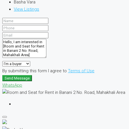
Basha Vara
View Listings
By submitting this form I agree to
Terms of Use
Send Message
WhatsApp