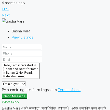
4 months ago
Prev
Next
Basha Vara
View Listings
By submitting this form I agree to
Terms of Use
Send Message
WhatsApp
Basha Vara একটি অনলাইন প্রপার্টি লিস্টিং প্ল্যাটফর্ম। এখানে প্রকাশিত সকল প্রপার্টি