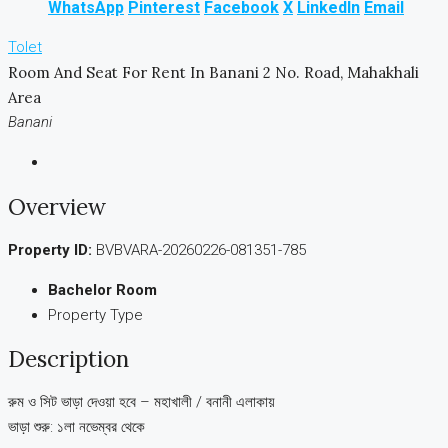
WhatsApp
Pinterest
Facebook
X
LinkedIn
Email
Tolet
Room And Seat For Rent In Banani 2 No. Road, Mahakhali
Area
Banani
Overview
Property ID:
BVBVARA-20260226-081351-785
Bachelor Room
Property Type
Description
রুম ও সিট ভাড়া দেওয়া হবে – মহাখালী / বনানী এলাকায়
ভাড়া শুরু: ১লা নভেম্বর থেকে