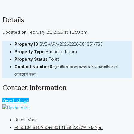
Details
Updated on February 26, 2026 at 12:59 pm
Property ID
BVBVARA-20260226-081351-785
Property Type
Bachelor Room
Property Status
Tolet
Contact Number
🔒 প্রপার্টির মালিকের নম্বর জানতে এজেন্টের সাথে
যোগাযোগ করুন
Contact Information
View Listings
Basha Vara
+8801343882230
+8801343882230
WhatsApp