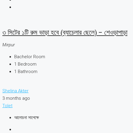
৩ সিটের ১টি রুম ভাড়া হবে (ব্যাচেলার ছেলে) – শেওড়াপাড়া
Mirpur
Bachelor Room
1
Bedroom
1
Bathroom
Shelina Akter
3 months ago
Tolet
আলোচনা সাপেক্ষে