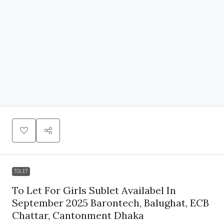
TOLET
To Let For Girls Sublet Availabel In
September 2025 Barontech, Balughat, ECB
Chattar, Cantonment Dhaka