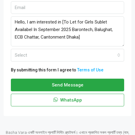
Select
By submitting this form I agree to
Terms of Use
Send Message
WhatsApp
Basha Vara একটি অনলাইন প্রপার্টি লিস্টিং প্ল্যাটফর্ম। এখানে প্রকাশিত সকল প্রপার্টি তথ্য (দাম,