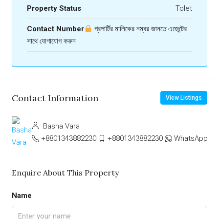
Property Status
Tolet
Contact Number
প্রপার্টির মালিকের নম্বর জানতে এজেন্টের
সাথে যোগাযোগ করুন
Contact Information
View Listings
Basha Vara
+8801343882230
+8801343882230
WhatsApp
Enquire About This Property
Name