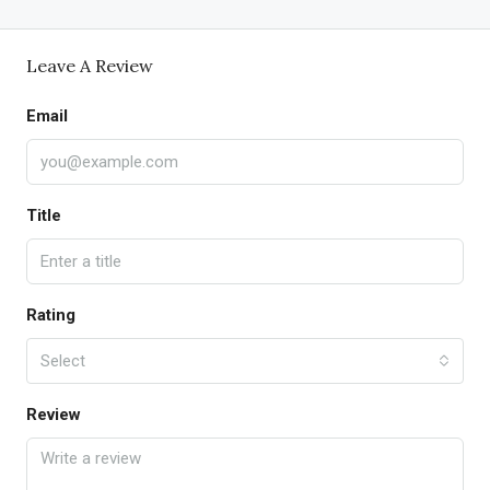
Leave A Review
Email
Title
Rating
Select
Review