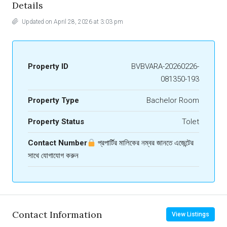
Details
Updated on April 28, 2026 at 3:03 pm
Property ID
BVBVARA-20260226-
081350-193
Property Type
Bachelor Room
Property Status
Tolet
Contact Number
প্রপার্টির মালিকের নম্বর জানতে এজেন্টের
সাথে যোগাযোগ করুন
Contact Information
View Listings