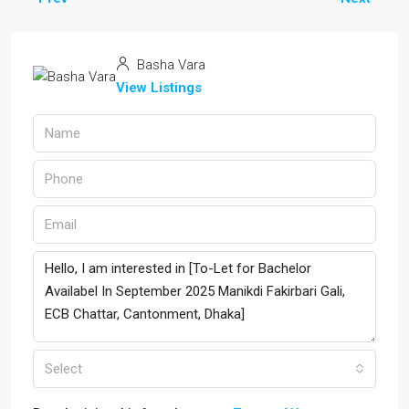
Basha Vara
View Listings
Select