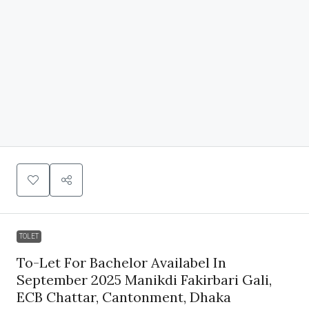
TOLET
To-Let For Bachelor Availabel In
September 2025 Manikdi Fakirbari Gali,
ECB Chattar, Cantonment, Dhaka