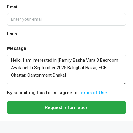
Email
I'm a
Message
By submitting this form I agree to
Terms of Use
Request Information