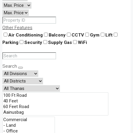
Other Features
Air Conditioning
Balcony
CCTV
Gym
Lift
Parking
Security
Supply Gas
WiFi
Search