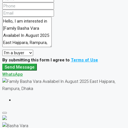
By submitting this form I agree to
Terms of Use
Send Message
WhatsApp