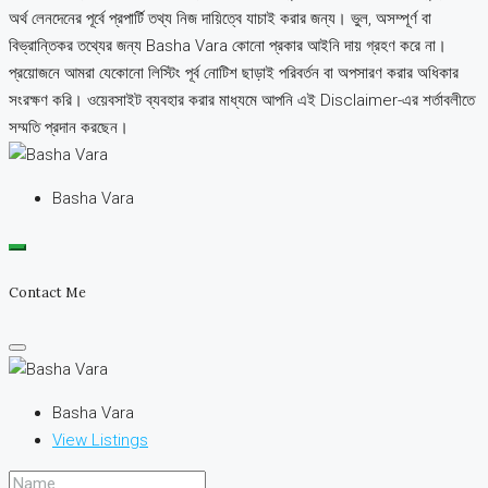
অর্থ লেনদেনের পূর্বে প্রপার্টি তথ্য নিজ দায়িত্বে যাচাই করার জন্য। ভুল, অসম্পূর্ণ বা
বিভ্রান্তিকর তথ্যের জন্য Basha Vara কোনো প্রকার আইনি দায় গ্রহণ করে না।
প্রয়োজনে আমরা যেকোনো লিস্টিং পূর্ব নোটিশ ছাড়াই পরিবর্তন বা অপসারণ করার অধিকার
সংরক্ষণ করি। ওয়েবসাইট ব্যবহার করার মাধ্যমে আপনি এই Disclaimer-এর শর্তাবলীতে
সম্মতি প্রদান করছেন।
Basha Vara
Contact Me
Basha Vara
View Listings