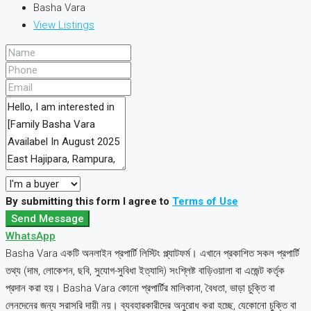
Basha Vara
View Listings
By submitting this form I agree to
Terms of Use
Send Message
WhatsApp
Basha Vara একটি অনলাইন প্রপার্টি লিস্টিং প্ল্যাটফর্ম। এখানে প্রকাশিত সকল প্রপার্টি
তথ্য (দাম, লোকেশন, ছবি, সুযোগ-সুবিধা ইত্যাদি) সংশ্লিষ্ট বাড়িওয়ালা বা এজেন্ট কর্তৃক
প্রদান করা হয়। Basha Vara কোনো প্রপার্টির মালিকানা, বৈধতা, ভাড়া চুক্তি বা
লেনদেনের জন্য সরাসরি দায়ী নয়। ব্যবহারকারীদের অনুরোধ করা হচ্ছে, যেকোনো চুক্তি বা