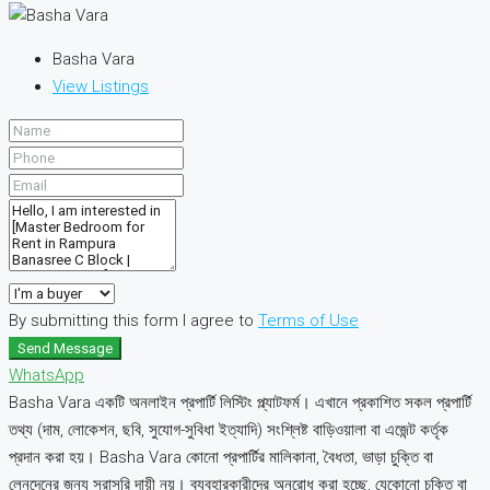
Basha Vara
View Listings
By submitting this form I agree to
Terms of Use
Send Message
WhatsApp
Basha Vara একটি অনলাইন প্রপার্টি লিস্টিং প্ল্যাটফর্ম। এখানে প্রকাশিত সকল প্রপার্টি
তথ্য (দাম, লোকেশন, ছবি, সুযোগ-সুবিধা ইত্যাদি) সংশ্লিষ্ট বাড়িওয়ালা বা এজেন্ট কর্তৃক
প্রদান করা হয়। Basha Vara কোনো প্রপার্টির মালিকানা, বৈধতা, ভাড়া চুক্তি বা
লেনদেনের জন্য সরাসরি দায়ী নয়। ব্যবহারকারীদের অনুরোধ করা হচ্ছে, যেকোনো চুক্তি বা