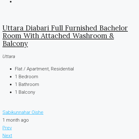
Uttara Diabari Full Furnished Bachelor
Room With Attached Washroom &
Balcony
Uttara
Flat / Apartment, Residential
1
Bedroom
1
Bathroom
1
Balcony
Sabikunnahar Oishe
1 month ago
Prev
Next