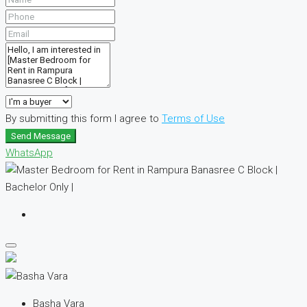
By submitting this form I agree to
Terms of Use
Send Message
WhatsApp
Basha Vara