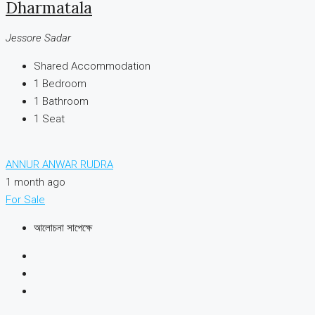
Dharmatala
Jessore Sadar
Shared Accommodation
1
Bedroom
1
Bathroom
1
Seat
ANNUR ANWAR RUDRA
1 month ago
For Sale
আলোচনা সাপেক্ষে