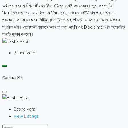
অর্থ লেনদেনের পূর্বে প্রপার্টি তথ্য নিজ দায়িত্বে যাচাই করার জন্য। ভুল, অসম্পূর্ণ বা
বিভ্রান্তিকর তথ্যের জন্য Basha Vara কোনো প্রকার আইনি দায় গ্রহণ করে না।
প্রয়োজনে আমরা যেকোনো লিস্টিং পূর্ব নোটিশ ছাড়াই পরিবর্তন বা অপসারণ করার অধিকার
সংরক্ষণ করি। ওয়েবসাইট ব্যবহার করার মাধ্যমে আপনি এই Disclaimer-এর শর্তাবলীতে
সম্মতি প্রদান করছেন।
Basha Vara
Contact Me
Basha Vara
View Listings