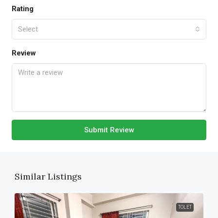
Rating
Select
Review
Submit Review
Similar Listings
TOLET