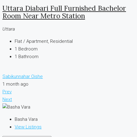
Uttara Diabari Full Furnished Bachelor
Room Near Metro Station
Uttara
Flat / Apartment, Residential
1
Bedroom
1
Bathroom
Sabikunnahar Oishe
1 month ago
Prev
Next
Basha Vara
View Listings