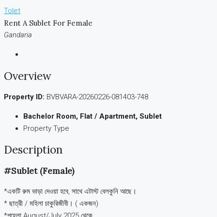
Tolet
Rent A Sublet For Female
Gandaria
Overview
Property ID:
BVBVARA-20260226-081403-748
Bachelor Room, Flat / Apartment, Sublet
Property Type
Description
#Sublet (Female)
*একটি রুম ভাড়া দেওয়া হবে, সাথে এটাস্ট বেলকুনি আছে।
* ছাত্রী / মহিলা চাকুরিজীবী। ( একজন)
*পহেলা August/July 2025 থেকে…