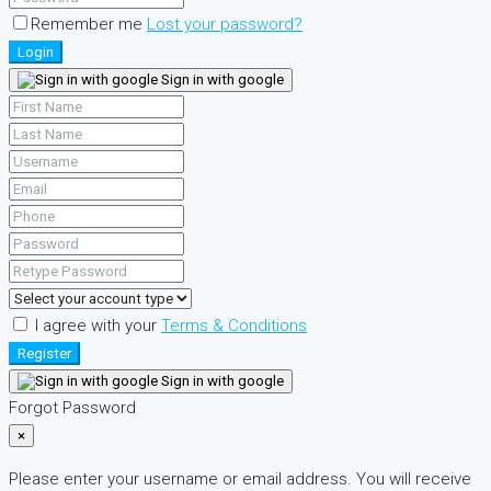
Remember me
Lost your password?
Login
Sign in with google
I agree with your
Terms & Conditions
Register
Sign in with google
Forgot Password
×
Please enter your username or email address. You will receive