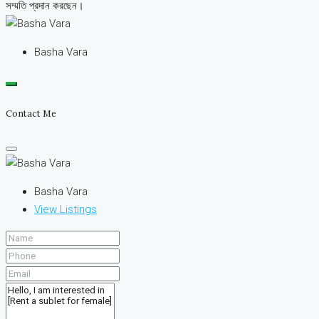
সম্মতি প্রদান করছেন।
Basha Vara
Contact Me
Basha Vara
View Listings