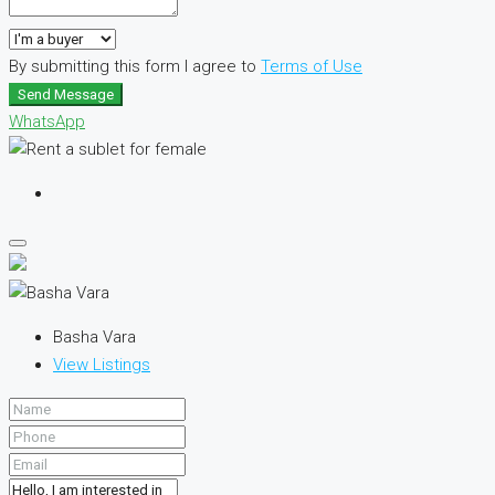
By submitting this form I agree to
Terms of Use
Send Message
WhatsApp
Basha Vara
View Listings