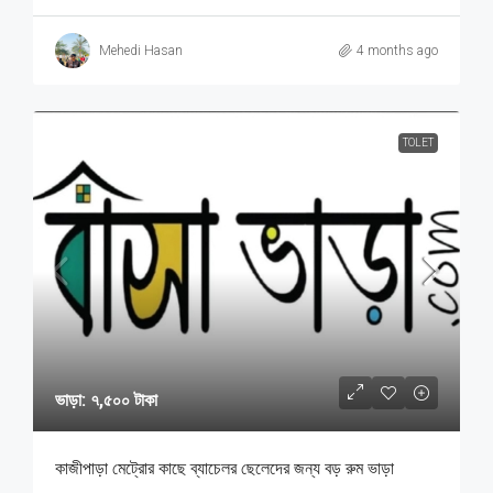
Mehedi Hasan
4 months ago
TOLET
ভাড়া: ৭,৫০০ টাকা
কাজীপাড়া মেট্রোর কাছে ব্যাচেলর ছেলেদের জন্য বড় রুম ভাড়া