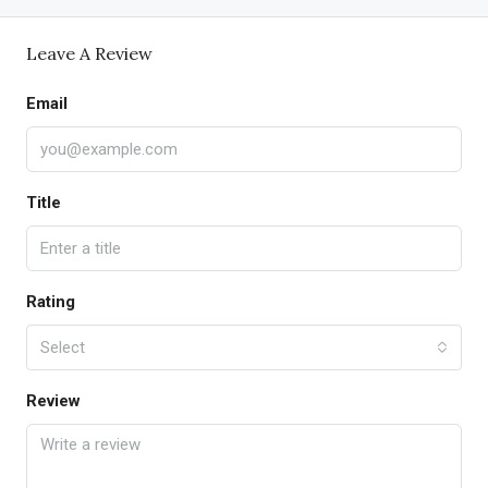
Leave A Review
Email
Title
Rating
Select
Review