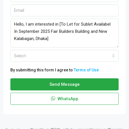
Select
By submitting this form I agree to
Terms of Use
Send Message
WhatsApp