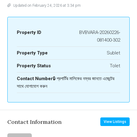
Updated on February 24, 2026 at 3:34 pm
Property ID
BVBVARA-20260226-
081400-302
Property Type
Sublet
Property Status
Tolet
Contact Number
🔒 প্রপার্টির মালিকের নম্বর জানতে এজেন্টের
সাথে যোগাযোগ করুন
Contact Information
View Listings