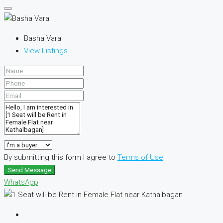
Basha Vara
View Listings
By submitting this form I agree to
Terms of Use
Send Message
WhatsApp