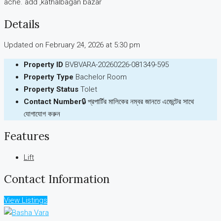
ache. add ,kathalbagan bazar
Details
Updated on February 24, 2026 at 5:30 pm
Property ID
BVBVARA-20260226-081349-595
Property Type
Bachelor Room
Property Status
Tolet
Contact Number
🔒 প্রপার্টির মালিকের নম্বর জানতে এজেন্টের সাথে
যোগাযোগ করুন
Features
Lift
Contact Information
View Listings