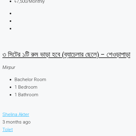
৳7,500
/Monthly
৩ সিটের ১টি রুম ভাড়া হবে (ব্যাচেলার ছেলে) – শেওড়াপাড়া
Mirpur
Bachelor Room
1
Bedroom
1
Bathroom
Shelina Akter
3 months ago
Tolet