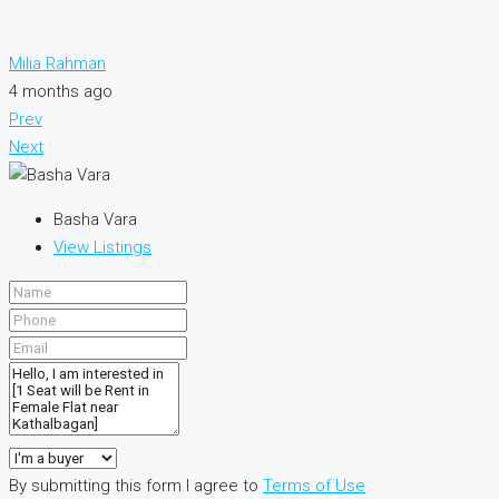
Milia Rahman
4 months ago
Prev
Next
Basha Vara
View Listings
By submitting this form I agree to
Terms of Use