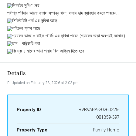
লিফটের সুবিধা নেই
পর্যাপ্ত পরিমান আলো বাতাস সম্পন্ন বাসা, বাসার ছাদ ব্যাবহার করতে পারবেন..
সিকিউরিটি গার্ড এর সুবিধা আছে..
লাইনের গ্যাস আছে
গ্যারেজ আছে = বাইক পার্কিং এর সুবিধা পাবেন (গ্যারেজ ভাড়া অবশ্যই আলাদা)
ছাদ = বাউন্ডারি করা
বিঃ দ্রঃ ১ মাসের ভাড়া প্লাস বিল অগ্রিম দিতে হবে
Details
Updated on February 28, 2026 at 3:03 pm
Property ID
BVBVARA-20260226-
081359-397
Property Type
Family Home