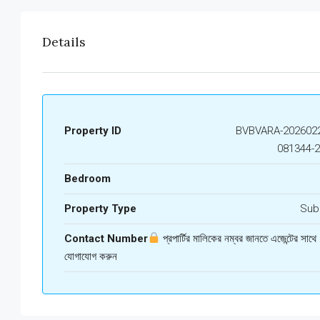
Details
Property ID
BVBVARA-2026022
081344-
Bedroom
Property Type
Sub
Contact Number
প্রপার্টির মালিকের নম্বর জানতে এজেন্টের সাথে
যোগাযোগ করুন