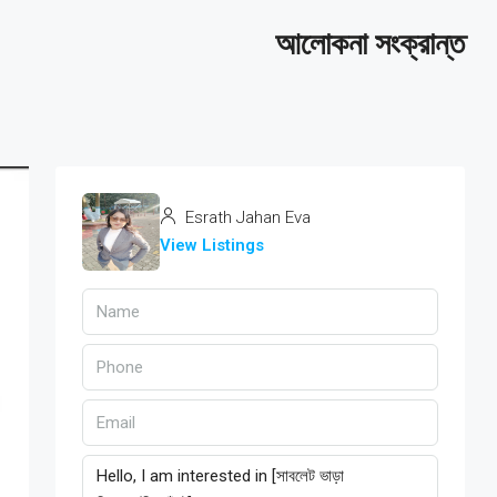
আলোকনা সংক্রান্ত
Esrath Jahan Eva
View Listings