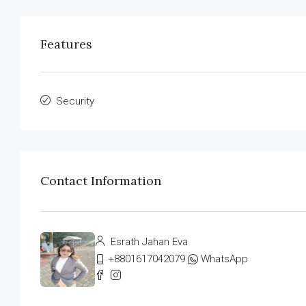
Features
Security
Contact Information
Esrath Jahan Eva
+8801617042079
WhatsApp