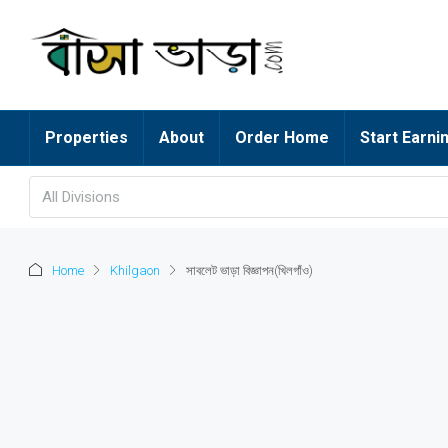
Properties
About
Order Home
Start Earni
All Divisions
Home
Khilgaon
সাবলেট ভাড়া বিজ্ঞাপন(খিলগাঁও)