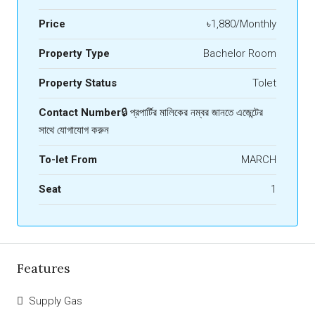
Price
৳1,880/Monthly
Property Type
Bachelor Room
Property Status
Tolet
Contact Number
🔒 প্রপার্টির মালিকের নম্বর জানতে এজেন্টের
সাথে যোগাযোগ করুন
To-let From
MARCH
Seat
1
Features
Supply Gas