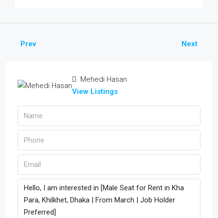
Prev
Next
Mehedi Hasan
View Listings