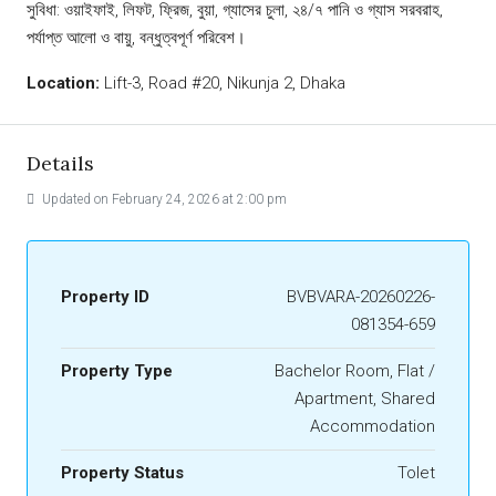
সুবিধা: ওয়াইফাই, লিফট, ফ্রিজ, বুয়া, গ্যাসের চুলা, ২৪/৭ পানি ও গ্যাস সরবরাহ,
পর্যাপ্ত আলো ও বায়ু, বন্ধুত্বপূর্ণ পরিবেশ।
Location:
Lift-3, Road #20, Nikunja 2, Dhaka
Details
Updated on February 24, 2026 at 2:00 pm
Property ID
BVBVARA-20260226-
081354-659
Property Type
Bachelor Room, Flat /
Apartment, Shared
Accommodation
Property Status
Tolet