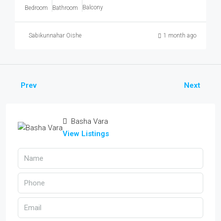
Balcony
Bedroom
Bathroom
Sabikunnahar Oishe
1 month ago
Prev
Next
Basha Vara
View Listings