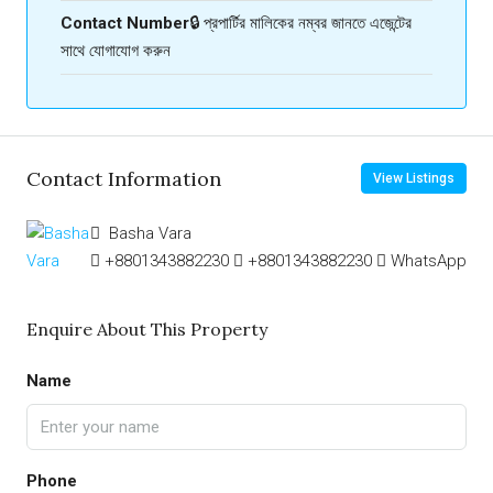
Contact Number
🔒 প্রপার্টির মালিকের নম্বর জানতে এজেন্টের
সাথে যোগাযোগ করুন
Contact Information
View Listings
Basha Vara
+8801343882230
+8801343882230
WhatsApp
Enquire About This Property
Name
Phone