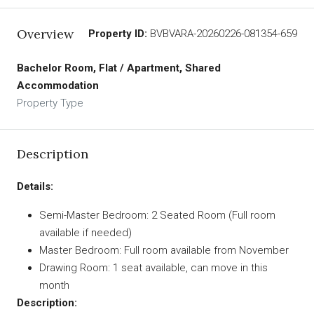
Overview
Property ID:
BVBVARA-20260226-081354-659
Bachelor Room, Flat / Apartment, Shared
Accommodation
Property Type
Description
Details:
Semi-Master Bedroom: 2 Seated Room (Full room
available if needed)
Master Bedroom: Full room available from November
Drawing Room: 1 seat available, can move in this
month
Description: