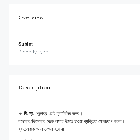
Overview
Sublet
Property Type
Description
⚠️
বি: দ্র:
শুধুমাত্র ছোট ফ্যামিলির জন্য।
নভেম্বর/ডিসেম্বর থেকে বাসায় উঠতে চাওয়া ব্যক্তিরা যোগাযোগ করুন।
ব্যাচেলরকে ভাড়া দেওয়া হবে না।