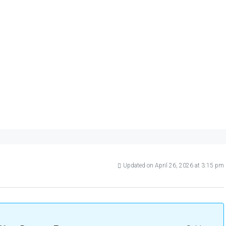
Updated on April 26, 2026 at 3:15 pm