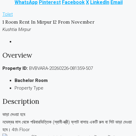
WhatsApp
Pinterest
Facebook
X
LinkedIn
Email
Tolet
1 Room Rent In Mirpur 12 From November
Kushtia Mirpur
Overview
Property ID:
BVBVARA-20260226-081359-507
Bachelor Room
Property Type
Description
ভাড়া দেওয়া হবে
নভেম্বর মাস থেকে পরিবারভিত্তিক (স্বামী-স্ত্রী) ফ্লাট বাসায় একটি রুম বা সিট ভাড়া দেওয়া
হবে। 4th Floor