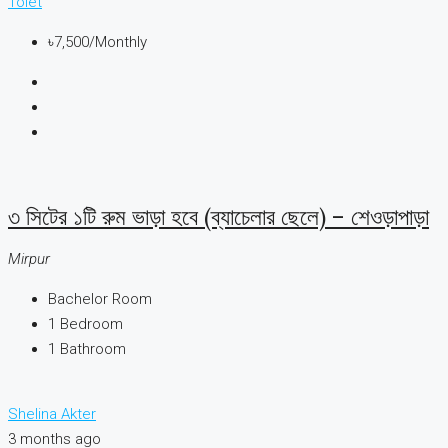
Tolet
৳7,500
/Monthly
৩ সিটের ১টি রুম ভাড়া হবে (ব্যাচেলার ছেলে) – শেওড়াপাড়া
Mirpur
Bachelor Room
1
Bedroom
1
Bathroom
Shelina Akter
3 months ago