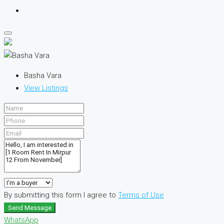
Basha Vara
View Listings
By submitting this form I agree to
Terms of Use
Send Message
WhatsApp