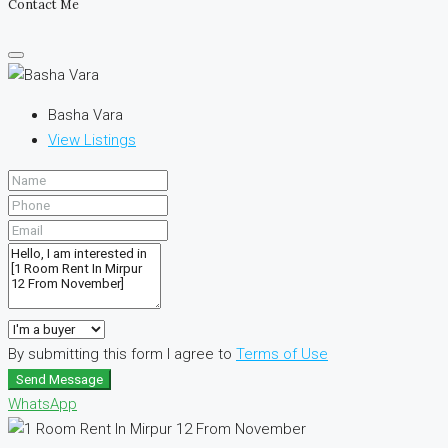
Contact Me
Basha Vara
View Listings
By submitting this form I agree to
Terms of Use
Send Message
WhatsApp