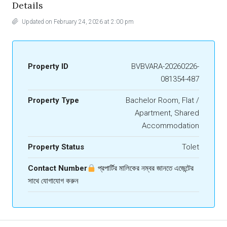
Details
Updated on February 24, 2026 at 2:00 pm
Property ID
BVBVARA-20260226-
081354-487
Property Type
Bachelor Room, Flat /
Apartment, Shared
Accommodation
Property Status
Tolet
Contact Number
প্রপার্টির মালিকের নম্বর জানতে এজেন্টের
সাথে যোগাযোগ করুন