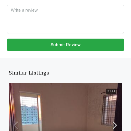
Submit Review
Similar Listings
TOLET