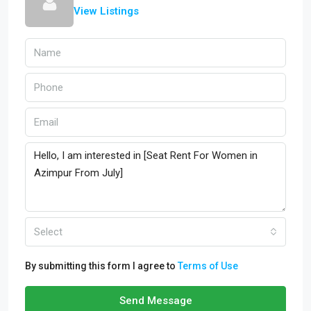
View Listings
Select
By submitting this form I agree to
Terms of Use
Send Message