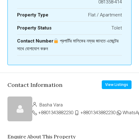
081358-414
Property Type
Flat / Apartment
Property Status
Tolet
Contact Number
প্রপার্টির মালিকের নম্বর জানতে এজেন্টের
সাথে যোগাযোগ করুন
Contact Information
View Listings
Basha Vara
+8801343882230
+8801343882230
WhatsA
Enquire About This Property