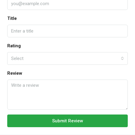
Title
Rating
Select
Review
Submit Review