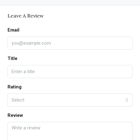
Leave A Review
Email
Title
Rating
Select
Review