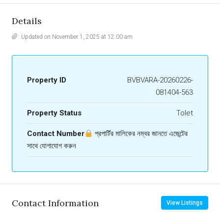
Details
Updated on November 1, 2025 at 12:00 am
Property ID
BVBVARA-20260226-
081404-563
Property Status
Tolet
Contact Number
প্রপার্টির মালিকের নম্বর জানতে এজেন্টের
সাথে যোগাযোগ করুন
Contact Information
View Listings