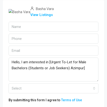
Basha Vara
View Listings
Select
By submitting this form I agree to
Terms of Use