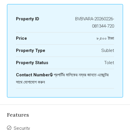
Property ID
BVBVARA-20260226-
081344-720
Price
৮,৫০০ টাকা
Property Type
Sublet
Property Status
Tolet
Contact Number
🔒 প্রপার্টির মালিকের নম্বর জানতে এজেন্টের
সাথে যোগাযোগ করুন
Features
Security