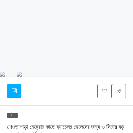
TOLET
শেওড়াপাড়া মেট্রোর কাছে ব্যাচেলর ছেলেদের জন্য ৩ সিটের বড়