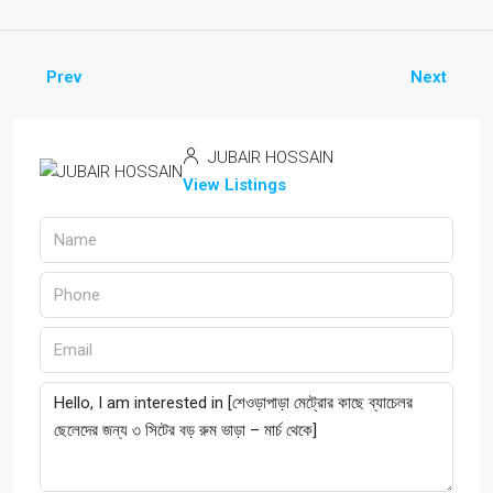
Prev
Next
JUBAIR HOSSAIN
View Listings