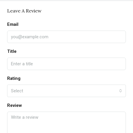
Leave A Review
Email
Title
Rating
Select
Review