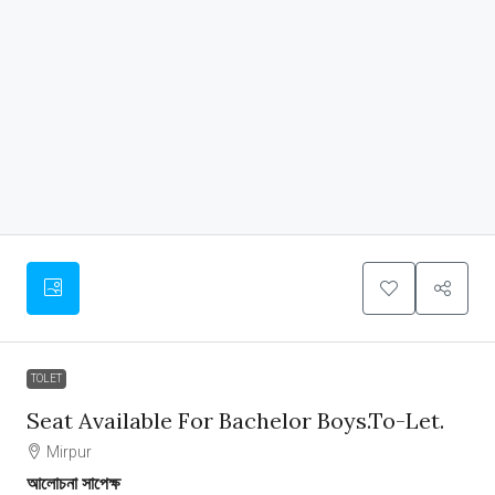
TOLET
Seat Available For Bachelor Boys.To-Let.
Mirpur
আলোচনা সাপেক্ষ