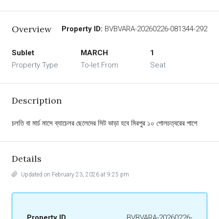
Overview
Property ID:
BVBVARA-20260226-081344-292
Sublet
MARCH
1
Property Type
To-let From
Seat
Description
চলতি বা মার্চ মাসে ব্যাচেলর ছেলেদের সিট ভাড়া হবে মিরপুর ১০ গোলচত্বরের পাশে
Details
Updated on February 23, 2026 at 9:25 pm
Property ID
BVBVARA-20260226-