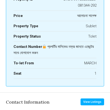
081344-292
Price
আলোচনা সাপেক্ষ
Property Type
Sublet
Property Status
Tolet
Contact Number
প্রপার্টির মালিকের নম্বর জানতে এজেন্টের
সাথে যোগাযোগ করুন
To-let From
MARCH
Seat
1
Contact Information
View Listings