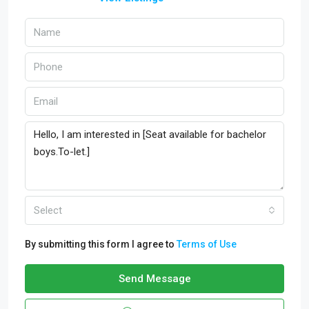
Select
By submitting this form I agree to
Terms of Use
Send Message