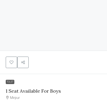
TOLET
1 Seat Available For Boys
Mirpur