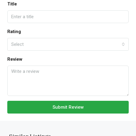
Title
Rating
Select
Review
Submit Review