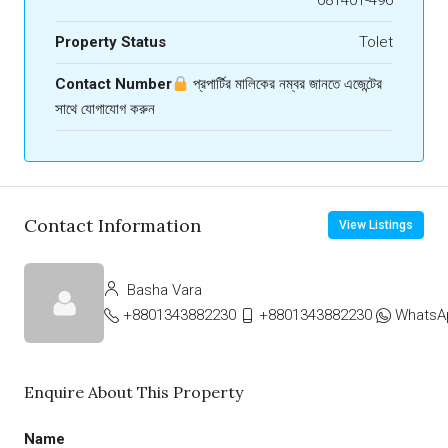
081401-496
Property Status
Tolet
Contact Number
প্রপার্টির মালিকের নম্বর জানতে এজেন্টের
সাথে যোগাযোগ করুন
Contact Information
View Listings
Basha Vara
+8801343882230
+8801343882230
WhatsA
Enquire About This Property
Name