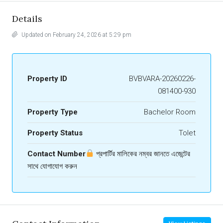
Details
Updated on February 24, 2026 at 5:29 pm
Property ID
BVBVARA-20260226-
081400-930
Property Type
Bachelor Room
Property Status
Tolet
Contact Number
প্রপার্টির মালিকের নম্বর জানতে এজেন্টের
সাথে যোগাযোগ করুন