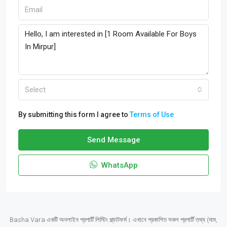
Select
By submitting this form I agree to
Terms of Use
Send Message
WhatsApp
Basha Vara একটি অনলাইন প্রপার্টি লিস্টিং প্ল্যাটফর্ম। এখানে প্রকাশিত সকল প্রপার্টি তথ্য (দাম,