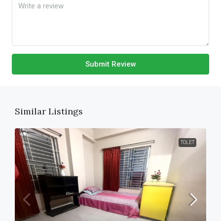
Submit Review
Similar Listings
TOLET