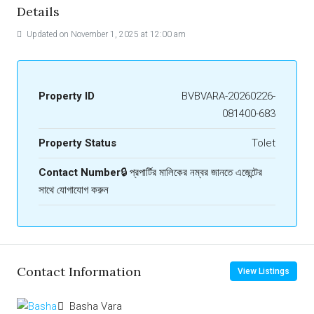
Details
Updated on November 1, 2025 at 12:00 am
Property ID
BVBVARA-20260226-
081400-683
Property Status
Tolet
Contact Number
🔒 প্রপার্টির মালিকের নম্বর জানতে এজেন্টের
সাথে যোগাযোগ করুন
Contact Information
View Listings
Basha Vara