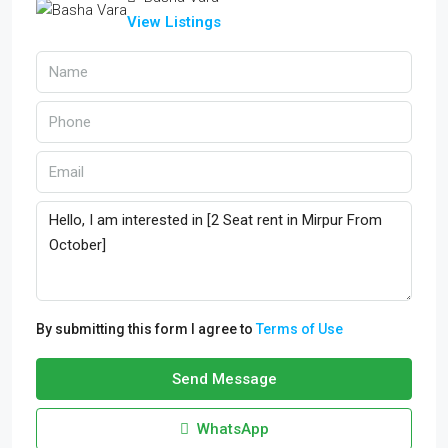
View Listings
By submitting this form I agree to
Terms of Use
Send Message
WhatsApp