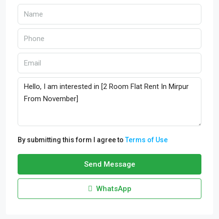
By submitting this form I agree to
Terms of Use
Send Message
WhatsApp