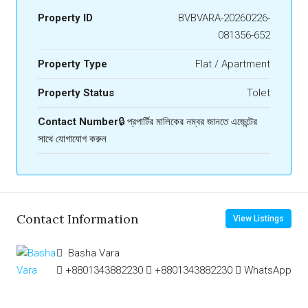
Property ID
BVBVARA-20260226-
081356-652
Property Type
Flat / Apartment
Property Status
Tolet
Contact Number
🔒 প্রপার্টির মালিকের নম্বর জানতে এজেন্টের
সাথে যোগাযোগ করুন
Contact Information
View Listings
Basha Vara
+8801343882230
+8801343882230
WhatsApp