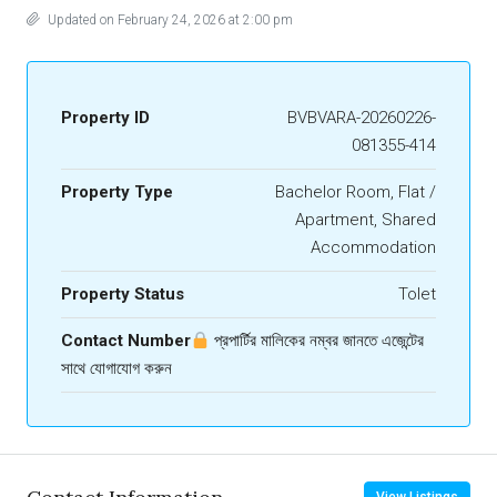
Updated on February 24, 2026 at 2:00 pm
Property ID
BVBVARA-20260226-
081355-414
Property Type
Bachelor Room, Flat /
Apartment, Shared
Accommodation
Property Status
Tolet
Contact Number
প্রপার্টির মালিকের নম্বর জানতে এজেন্টের
সাথে যোগাযোগ করুন