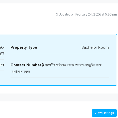
Updated on February 24, 2026 at 5:30 pm
6-
Property Type
Bachelor Room
987
let
Contact Number
🔒 প্রপার্টির মালিকের নম্বর জানতে এজেন্টের সাথে
যোগাযোগ করুন
View Listings