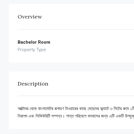
Overview
Bachelor Room
Property Type
Description
অক্টোবর থেকে বাংলামোটর রূপায়ণ টাওয়ারের কাছে মেয়েদের ফ্ল্যাটে ৩ সিটের রুমে ১
নিরাপদ এবং সিকিউরিটি সম্পন্ন। শান্ত পরিবেশে বসবাসের জন্য এটি একটি উপযুক্