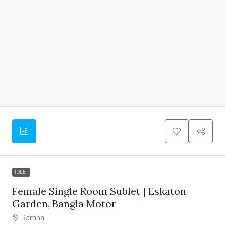
TOLET
Female Single Room Sublet | Eskaton
Garden, Bangla Motor
Ramna