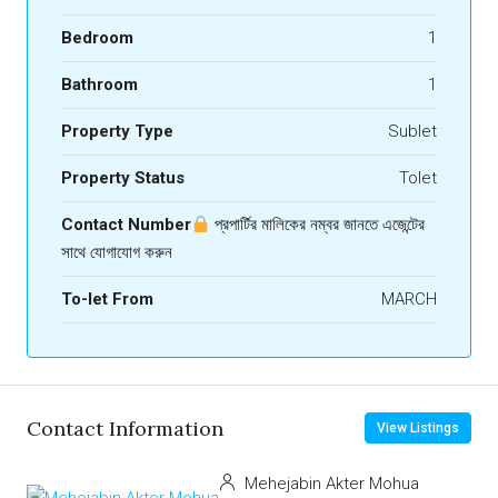
Bedroom
1
Bathroom
1
Property Type
Sublet
Property Status
Tolet
Contact Number
প্রপার্টির মালিকের নম্বর জানতে এজেন্টের
সাথে যোগাযোগ করুন
To-let From
MARCH
Contact Information
View Listings
Mehejabin Akter Mohua