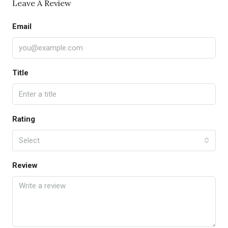
Leave A Review
Email
Title
Rating
Select
Review