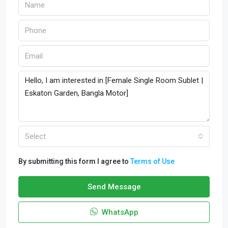
Select
By submitting this form I agree to
Terms of Use
Send Message
WhatsApp