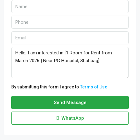
By submitting this form I agree to
Terms of Use
Send Message
WhatsApp