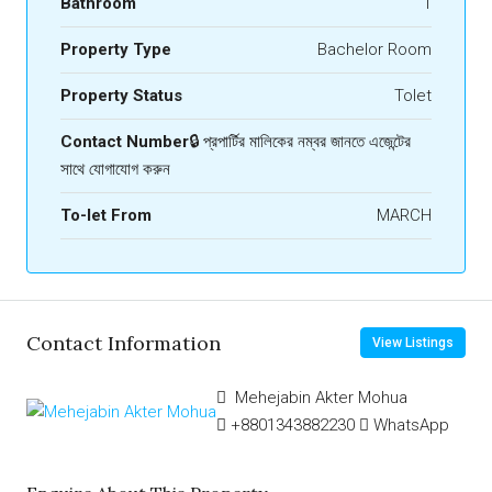
Bathroom
1
Property Type
Bachelor Room
Property Status
Tolet
Contact Number
🔒 প্রপার্টির মালিকের নম্বর জানতে এজেন্টের
সাথে যোগাযোগ করুন
To-let From
MARCH
Contact Information
View Listings
Mehejabin Akter Mohua
+8801343882230
WhatsApp