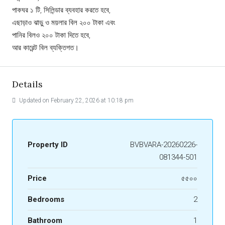
পাকঘর ১ টি, সিলিন্ডার ব্যবহার করতে হবে,
এছাড়াও ঝাড়ু ও ময়লার বিল ২০০ টাকা এবং
পানির বিলও ২০০ টাকা দিতে হবে,
আর কারেন্ট বিল ব্যক্তিগত।
Details
Updated on February 22, 2026 at 10:18 pm
Property ID
BVBVARA-20260226-
081344-501
Price
৫৫০০
Bedrooms
2
Bathroom
1