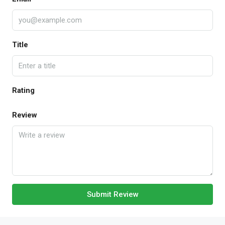
Title
Rating
Review
Submit Review