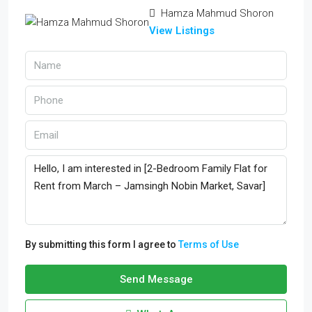
Hamza Mahmud Shoron
View Listings
By submitting this form I agree to
Terms of Use
Send Message