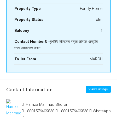
Property Type
Family Home
Property Status
Tolet
Balcony
1
Contact Number
🔒 প্রপার্টির মালিকের নম্বর জানতে এজেন্টের
সাথে যোগাযোগ করুন
To-let From
MARCH
Contact Information
View Listings
Hamza Mahmud Shoron
+8801576409838
+8801576409838
WhatsApp