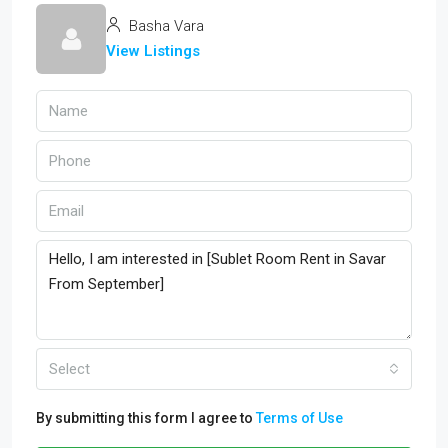
Basha Vara
View Listings
Select
By submitting this form I agree to
Terms of Use