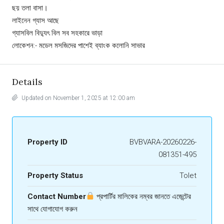
ছয় তলা বাসা।
লাইনেন গ্যাস আছে
গ্যাসবিল বিদ্যুৎ বিল সব সহকারে ভাড়া
লোকেশন:- মডেল মসজিদের পাশেই ব্যাংক কলোনি সাভার
Details
Updated on November 1, 2025 at 12:00 am
Property ID
BVBVARA-20260226-
081351-495
Property Status
Tolet
Contact Number
প্রপার্টির মালিকের নম্বর জানতে এজেন্টের
সাথে যোগাযোগ করুন