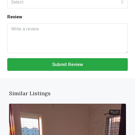
Select
Review
Submit Review
Similar Listings
TOLET