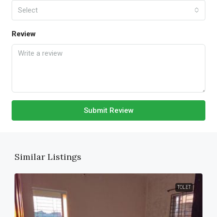
Select
Review
Submit Review
Similar Listings
TOLET