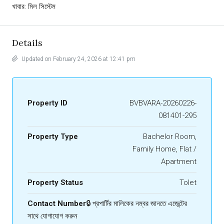
খাবার: মিল সিস্টেম
Details
Updated on February 24, 2026 at 12:41 pm
Property ID
BVBVARA-20260226-
081401-295
Property Type
Bachelor Room,
Family Home, Flat /
Apartment
Property Status
Tolet
Contact Number
🔒 প্রপার্টির মালিকের নম্বর জানতে এজেন্টের
সাথে যোগাযোগ করুন