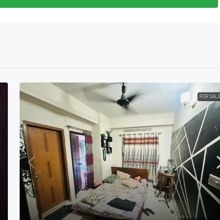
FOR SAL