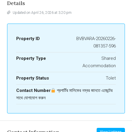
Details
Updated on April 26, 2026 at 3:20 pm
Property ID
BVBVARA-20260226-
081357-596
Property Type
Shared
Accommodation
Property Status
Tolet
Contact Number
প্রপার্টির মালিকের নম্বর জানতে এজেন্টের
সাথে যোগাযোগ করুন