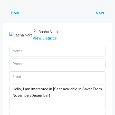
Prev
Next
Basha Vara
View Listings