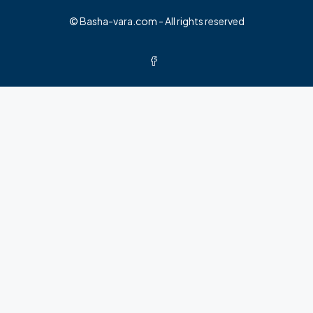
© Basha-vara.com - All rights reserved