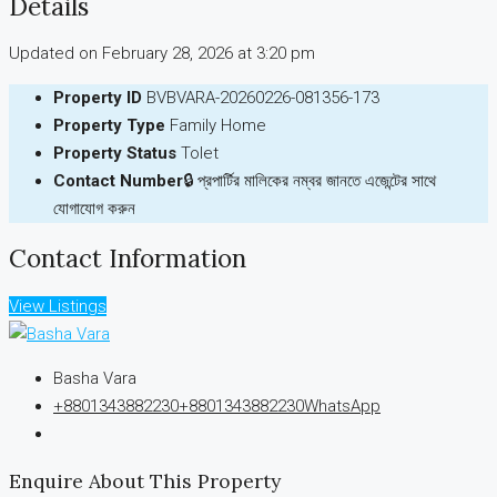
Details
Updated on February 28, 2026 at 3:20 pm
Property ID
BVBVARA-20260226-081356-173
Property Type
Family Home
Property Status
Tolet
Contact Number
🔒 প্রপার্টির মালিকের নম্বর জানতে এজেন্টের সাথে
যোগাযোগ করুন
Contact Information
View Listings
Basha Vara
+8801343882230
+8801343882230
WhatsApp
Enquire About This Property