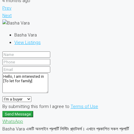
4 months ago
Prev
Next
Basha Vara
View Listings
By submitting this form I agree to
Terms of Use
Send Message
WhatsApp
Basha Vara একটি অনলাইন প্রপার্টি লিস্টিং প্ল্যাটফর্ম। এখানে প্রকাশিত সকল প্রপার্টি