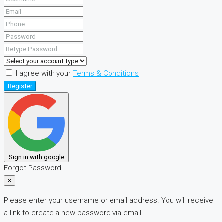
I agree with your
Terms & Conditions
Register
Sign in with google
Forgot Password
×
Please enter your username or email address. You will receive
a link to create a new password via email.