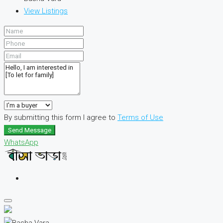
View Listings
By submitting this form I agree to
Terms of Use
Send Message
WhatsApp