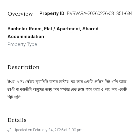
Overview
Property ID:
BVBVARA-20260226-081351-634
Bachelor Room, Flat / Apartment, Shared
Accommodation
Property Type
Description
উওরা ৭ নং সেক্টরে ফ্যামিলি বাসায় মাস্টার বেড রুমে একটি লেডিস সিট খালি আছে
ছাএী বা কমজীবি আপুদের জন্য আর মাস্টার বেড রুমে পাশে রুমে ও আর আর একটি
সিট খালি
Details
Updated on February 24, 2026 at 2:00 pm