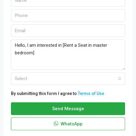
Select
By submitting this form I agree to
Terms of Use
Send Message
WhatsApp