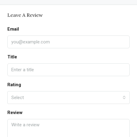
Leave A Review
Email
Title
Rating
Select
Review