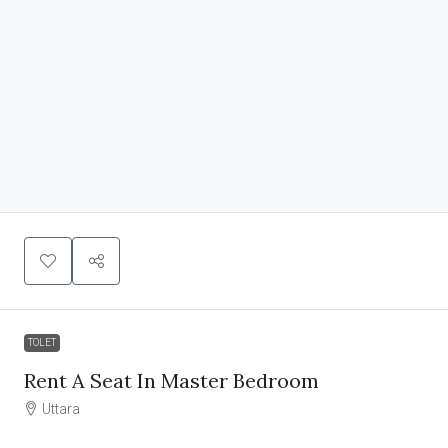
TOLET
Rent A Seat In Master Bedroom
Uttara