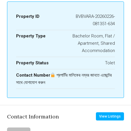
Property ID
BVBVARA-20260226-
081351-634
Property Type
Bachelor Room, Flat /
Apartment, Shared
Accommodation
Property Status
Tolet
Contact Number
প্রপার্টির মালিকের নম্বর জানতে এজেন্টের
সাথে যোগাযোগ করুন
Contact Information
View Listings